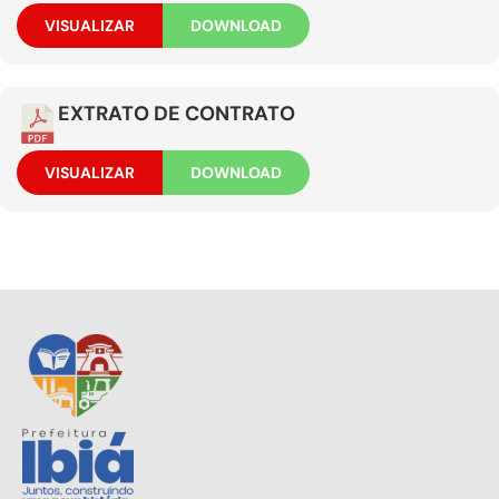
VISUALIZAR
DOWNLOAD
EXTRATO DE CONTRATO
VISUALIZAR
DOWNLOAD