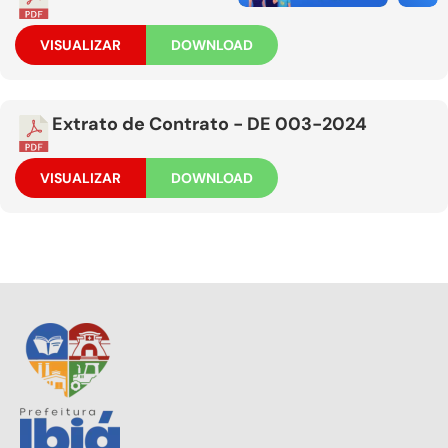
VISUALIZAR
DOWNLOAD
Extrato de Contrato - DE 003-2024
VISUALIZAR
DOWNLOAD