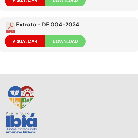
VISUALIZAR
DOWNLOAD
Extrato - DE 004-2024
VISUALIZAR
DOWNLOAD