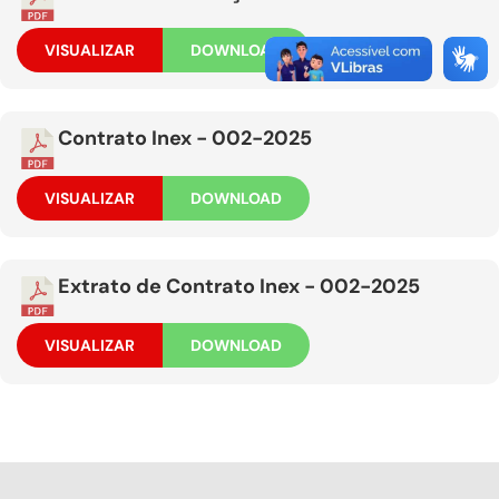
VISUALIZAR
DOWNLOAD
Contrato Inex - 002-2025
VISUALIZAR
DOWNLOAD
Extrato de Contrato Inex - 002-2025
VISUALIZAR
DOWNLOAD