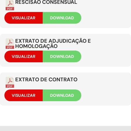
RESCISÃO CONSENSUAL
VISUALIZAR
DOWNLOAD
EXTRATO DE ADJUDICAÇÃO E
HOMOLOGAÇÃO
VISUALIZAR
DOWNLOAD
EXTRATO DE CONTRATO
VISUALIZAR
DOWNLOAD