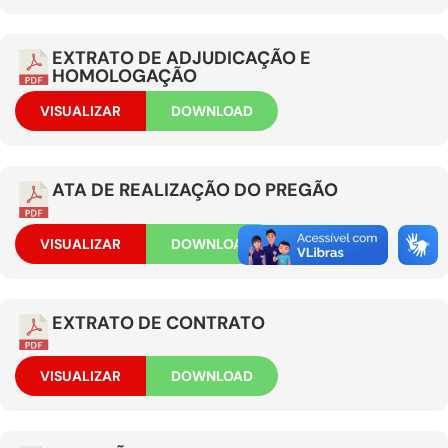
EXTRATO DE ADJUDICAÇÃO E
HOMOLOGAÇÃO
VISUALIZAR
DOWNLOAD
ATA DE REALIZAÇÃO DO PREGÃO
VISUALIZAR
DOWNLOAD
EXTRATO DE CONTRATO
VISUALIZAR
DOWNLOAD