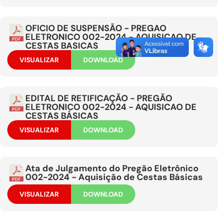
OFICIO DE SUSPENSÃO - PREGAO
ELETRONICO 002-2024 - AQUISICAO DE
CESTAS BASICAS
VISUALIZAR
DOWNLOAD
EDITAL DE RETIFICAÇÃO - PREGÃO
ELETRONICO 002-2024 - AQUISICAO DE
CESTAS BÁSICAS
VISUALIZAR
DOWNLOAD
Ata de Julgamento do Pregão Eletrônico
002-2024 - Aquisição de Cestas Básicas
VISUALIZAR
DOWNLOAD