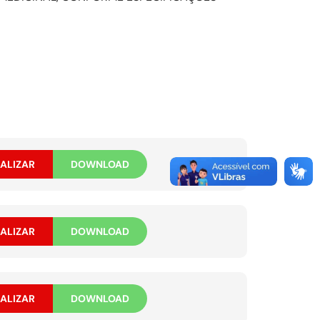
ALIZAR
DOWNLOAD
ALIZAR
DOWNLOAD
ALIZAR
DOWNLOAD