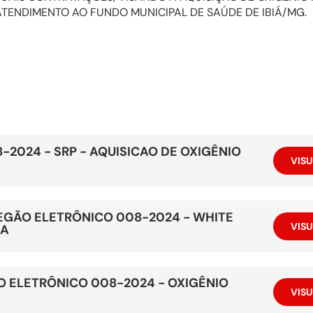
TENDIMENTO AO FUNDO MUNICIPAL DE SAÚDE DE IBIÁ/MG.
-2024 - SRP - AQUISICAO DE OXIGÊNIO
VISU
EGÃO ELETRÔNICO 008-2024 - WHITE
VISU
DA
ÃO ELETRÔNICO 008-2024 - OXIGÊNIO
VISU