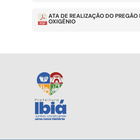
ATA DE REALIZAÇÃO DO PREGÃO 
OXIGÊNIO