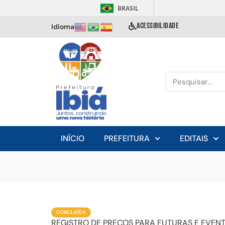
BRASIL
ACESSIBILIDADE
Idioma
INÍCIO
PREFEITURA
EDITAIS
CONCLUÍDA
REGISTRO DE PREÇOS PARA FUTURAS E EVENT