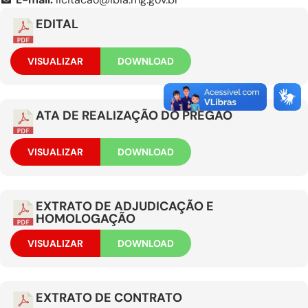
EDITAL
VISUALIZAR
DOWNLOAD
ATA DE REALIZAÇÃO DO PREGÃO
VISUALIZAR
DOWNLOAD
EXTRATO DE ADJUDICAÇÃO E
HOMOLOGAÇÃO
VISUALIZAR
DOWNLOAD
EXTRATO DE CONTRATO