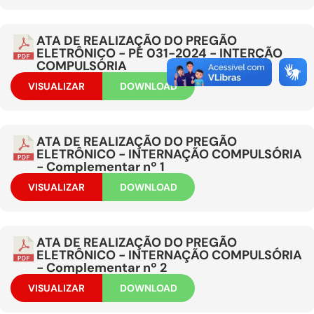
ATA DE REALIZAÇÃO DO PREGÃO
ELETRÔNICO - PE 031-2024 - INTERÇÃO
COMPULSÓRIA
VISUALIZAR
DOWNLOAD
ATA DE REALIZAÇÃO DO PREGÃO
ELETRÔNICO - INTERNAÇÃO COMPULSÓRIA
- Complementar nº 1
VISUALIZAR
DOWNLOAD
ATA DE REALIZAÇÃO DO PREGÃO
ELETRÔNICO - INTERNAÇÃO COMPULSÓRIA
- Complementar nº 2
VISUALIZAR
DOWNLOAD