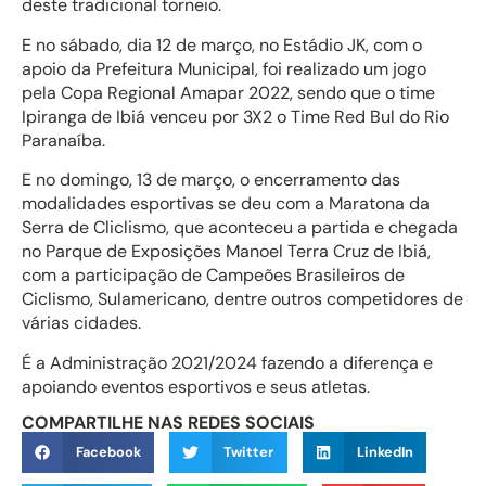
deste tradicional torneio.
E no sábado, dia 12 de março, no Estádio JK, com o
apoio da Prefeitura Municipal, foi realizado um jogo
pela Copa Regional Amapar 2022, sendo que o time
Ipiranga de Ibiá venceu por 3X2 o Time Red Bul do Rio
Paranaíba.
E no domingo, 13 de março, o encerramento das
modalidades esportivas se deu com a Maratona da
Serra de Cliclismo, que aconteceu a partida e chegada
no Parque de Exposições Manoel Terra Cruz de Ibiá,
com a participação de Campeões Brasileiros de
Ciclismo, Sulamericano, dentre outros competidores de
várias cidades.
É a Administração 2021/2024 fazendo a diferença e
apoiando eventos esportivos e seus atletas.
COMPARTILHE NAS REDES SOCIAIS
Facebook
Twitter
LinkedIn