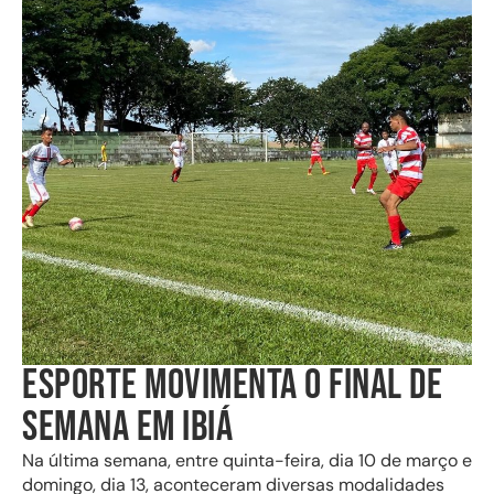
ESPORTE MOVIMENTA O FINAL DE
SEMANA EM IBIÁ
Na última semana, entre quinta-feira, dia 10 de março e
domingo, dia 13, aconteceram diversas modalidades