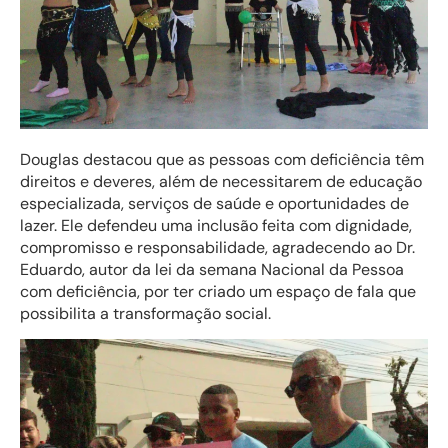
Douglas destacou que as pessoas com deficiência têm
direitos e deveres, além de necessitarem de educação
especializada, serviços de saúde e oportunidades de
lazer. Ele defendeu uma inclusão feita com dignidade,
compromisso e responsabilidade, agradecendo ao Dr.
Eduardo, autor da lei da semana Nacional da Pessoa
com deficiência, por ter criado um espaço de fala que
possibilita a transformação social.