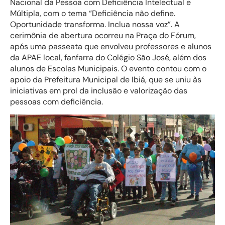
Nacional da Pessoa com Deficiência Intelectual e
Múltipla, com o tema “Deficiência não define.
Oportunidade transforma. Inclua nossa voz”. A
cerimônia de abertura ocorreu na Praça do Fórum,
após uma passeata que envolveu professores e alunos
da APAE local, fanfarra do Colégio São José, além dos
alunos de Escolas Municipais. O evento contou com o
apoio da Prefeitura Municipal de Ibiá, que se uniu às
iniciativas em prol da inclusão e valorização das
pessoas com deficiência.