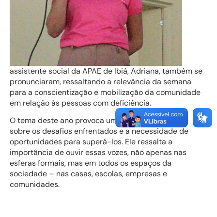
assistente social da APAE de Ibiá, Adriana, também se
pronunciaram, ressaltando a relevância da semana
para a conscientização e mobilização da comunidade
em relação às pessoas com deficiência.
O tema deste ano provoca uma reflexão profunda
sobre os desafios enfrentados e a necessidade de
oportunidades para superá-los. Ele ressalta a
importância de ouvir essas vozes, não apenas nas
esferas formais, mas em todos os espaços da
sociedade – nas casas, escolas, empresas e
comunidades.