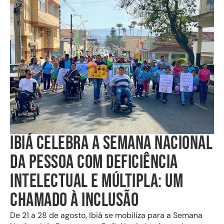
IBIÁ CELEBRA A SEMANA NACIONAL
DA PESSOA COM DEFICIÊNCIA
INTELECTUAL E MÚLTIPLA: UM
CHAMADO À INCLUSÃO
De 21 a 28 de agosto, Ibiá se mobiliza para a Semana