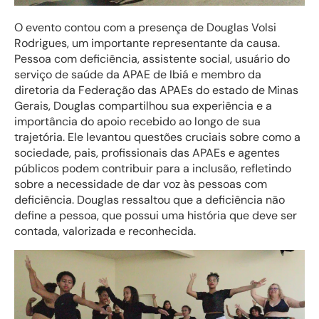
O evento contou com a presença de Douglas Volsi
Rodrigues, um importante representante da causa.
Pessoa com deficiência, assistente social, usuário do
serviço de saúde da APAE de Ibiá e membro da
diretoria da Federação das APAEs do estado de Minas
Gerais, Douglas compartilhou sua experiência e a
importância do apoio recebido ao longo de sua
trajetória. Ele levantou questões cruciais sobre como a
sociedade, pais, profissionais das APAEs e agentes
públicos podem contribuir para a inclusão, refletindo
sobre a necessidade de dar voz às pessoas com
deficiência. Douglas ressaltou que a deficiência não
define a pessoa, que possui uma história que deve ser
contada, valorizada e reconhecida.