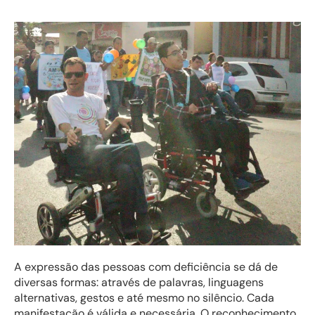
A expressão das pessoas com deficiência se dá de
diversas formas: através de palavras, linguagens
alternativas, gestos e até mesmo no silêncio. Cada
manifestação é válida e necessária. O reconhecimento