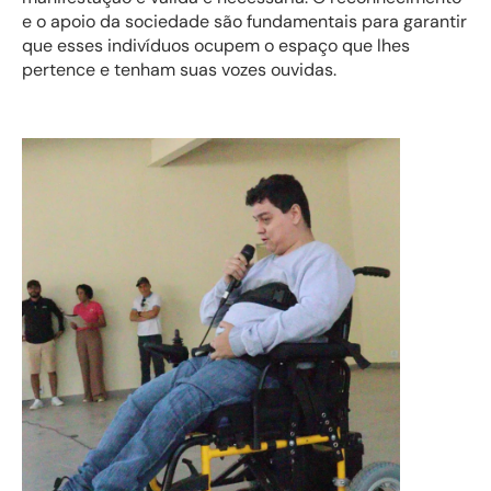
e o apoio da sociedade são fundamentais para garantir
que esses indivíduos ocupem o espaço que lhes
pertence e tenham suas vozes ouvidas.