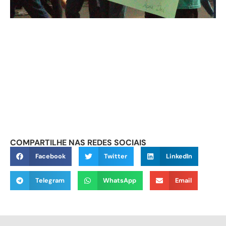
COMPARTILHE NAS REDES SOCIAIS
Facebook
Twitter
LinkedIn
Telegram
WhatsApp
Email