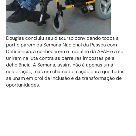
Douglas concluiu seu discurso convidando todos a
participarem da Semana Nacional da Pessoa com
Deficiência, a conhecerem o trabalho da APAE e a se
unirem na luta contra as barreiras impostas pela
deficiência. A Semana, assim, não é apenas uma
celebração, mas um chamado à ação para que todos
se unam em prol da inclusão e da transformação de
oportunidades.