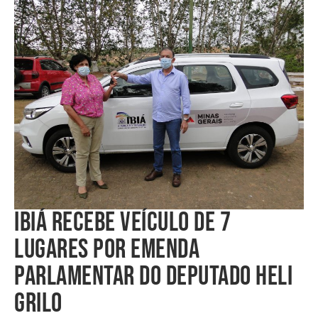
IBIÁ RECEBE VEÍCULO DE 7
LUGARES POR EMENDA
PARLAMENTAR DO DEPUTADO HELI
GRILO