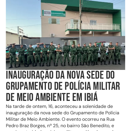
INAUGURAÇÃO DA NOVA SEDE DO
GRUPAMENTO DE POLÍCIA MILITAR
DE MEIO AMBIENTE EM IBIÁ
Na tarde de ontem, 16, aconteceu a solenidade de
inauguração da nova sede do Grupamento de Polícia
Militar de Meio Ambiente. O evento ocorreu na Rua
Pedro Braz Borges, nº 25, no bairro São Benedito, e