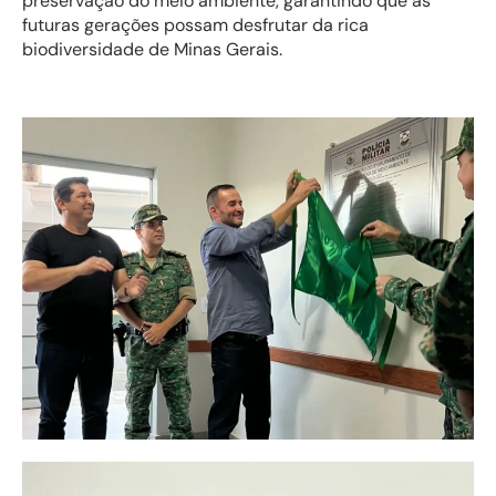
preservação do meio ambiente, garantindo que as
futuras gerações possam desfrutar da rica
biodiversidade de Minas Gerais.