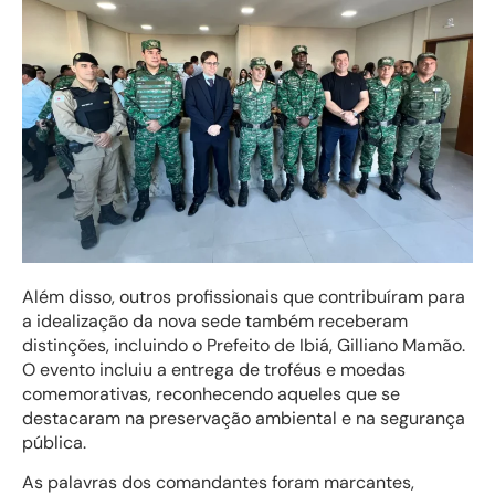
Além disso, outros profissionais que contribuíram para
a idealização da nova sede também receberam
distinções, incluindo o Prefeito de Ibiá, Gilliano Mamão.
O evento incluiu a entrega de troféus e moedas
comemorativas, reconhecendo aqueles que se
destacaram na preservação ambiental e na segurança
pública.
As palavras dos comandantes foram marcantes,