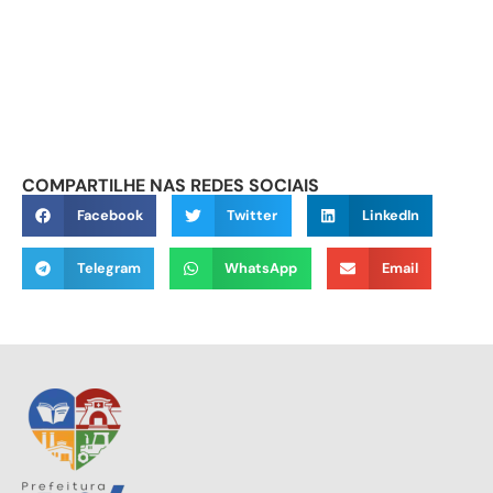
COMPARTILHE NAS REDES SOCIAIS
Facebook
Twitter
LinkedIn
Telegram
WhatsApp
Email