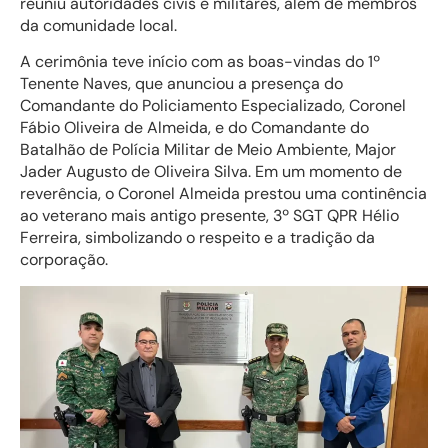
reuniu autoridades civis e militares, além de membros
da comunidade local.
A cerimônia teve início com as boas-vindas do 1º
Tenente Naves, que anunciou a presença do
Comandante do Policiamento Especializado, Coronel
Fábio Oliveira de Almeida, e do Comandante do
Batalhão de Polícia Militar de Meio Ambiente, Major
Jader Augusto de Oliveira Silva. Em um momento de
reverência, o Coronel Almeida prestou uma continência
ao veterano mais antigo presente, 3º SGT QPR Hélio
Ferreira, simbolizando o respeito e a tradição da
corporação.