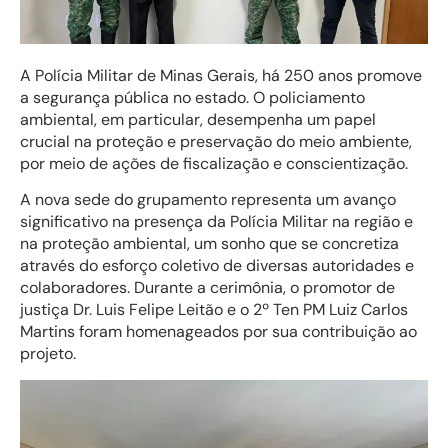
A Polícia Militar de Minas Gerais, há 250 anos promove
a segurança pública no estado. O policiamento
ambiental, em particular, desempenha um papel
crucial na proteção e preservação do meio ambiente,
por meio de ações de fiscalização e conscientização.
A nova sede do grupamento representa um avanço
significativo na presença da Polícia Militar na região e
na proteção ambiental, um sonho que se concretiza
através do esforço coletivo de diversas autoridades e
colaboradores. Durante a cerimônia, o promotor de
justiça Dr. Luis Felipe Leitão e o 2º Ten PM Luiz Carlos
Martins foram homenageados por sua contribuição ao
projeto.