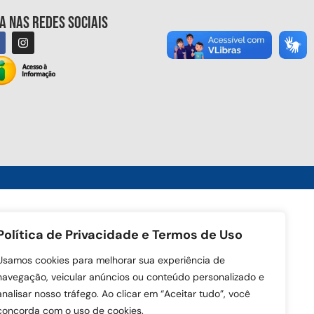
ga nas redes sociais
Política de Privacidade e Termos de Uso
Usamos cookies para melhorar sua experiência de
navegação, veicular anúncios ou conteúdo personalizado e
analisar nosso tráfego. Ao clicar em “Aceitar tudo”, você
concorda com o uso de cookies.