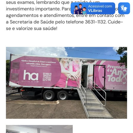
seus exames, lembrando que a saúde é um
investimento importante. Para mais informações sobre
agendamentos e atendimentos, entre em contato com
a Secretaria de Saúde pelo telefone 3631-1132. Cuide-
se e valorize sua saúde!