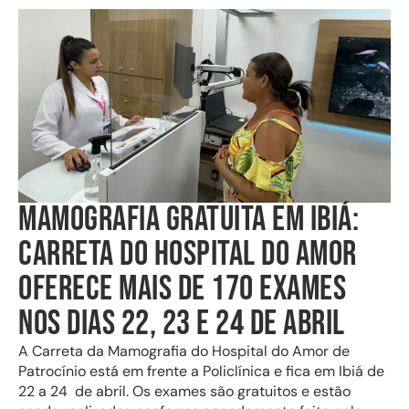
MAMOGRAFIA GRATUITA EM IBIÁ:
CARRETA DO HOSPITAL DO AMOR
OFERECE MAIS DE 170 EXAMES
NOS DIAS 22, 23 E 24 DE ABRIL
A Carreta da Mamografia do Hospital do Amor de
Patrocínio está em frente a Policlínica e fica em Ibiá de
22 a 24 de abril. Os exames são gratuitos e estão