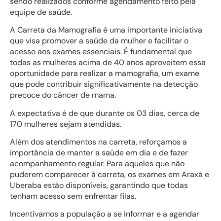
sendo realizados conforme agendamento feito pela
equipe de saúde.
A Carreta da Mamografia é uma importante iniciativa
que visa promover a saúde da mulher e facilitar o
acesso aos exames essenciais. É fundamental que
todas as mulheres acima de 40 anos aproveitem essa
oportunidade para realizar a mamografia, um exame
que pode contribuir significativamente na detecção
precoce do câncer de mama.
A expectativa é de que durante os 03 dias, cerca de
170 mulheres sejam atendidas.
Além dos atendimentos na carreta, reforçamos a
importância de manter a saúde em dia e de fazer
acompanhamento regular. Para aqueles que não
puderem comparecer à carreta, os exames em Araxá e
Uberaba estão disponíveis, garantindo que todas
tenham acesso sem enfrentar filas.
Incentivamos a população a se informar e a agendar