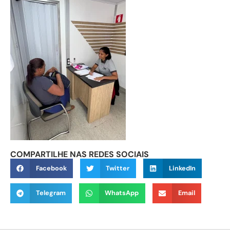
COMPARTILHE NAS REDES SOCIAIS
Facebook
Twitter
LinkedIn
Telegram
WhatsApp
Email