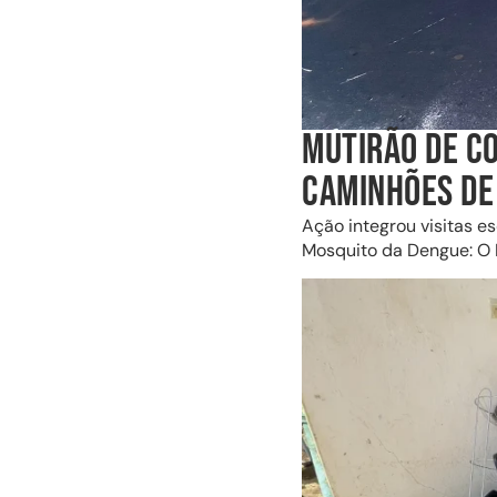
MUTIRÃO DE CO
CAMINHÕES DE
Ação integrou visitas e
Mosquito da Dengue: O 