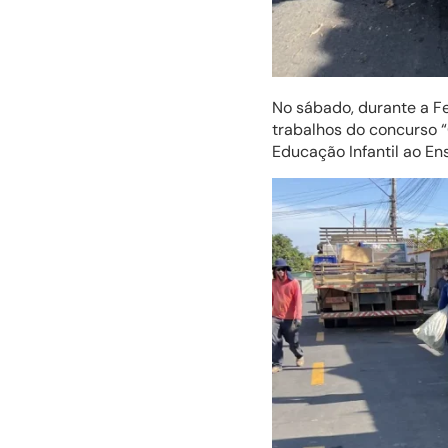
No sábado, durante a Fe
trabalhos do concurso 
Educação Infantil ao En