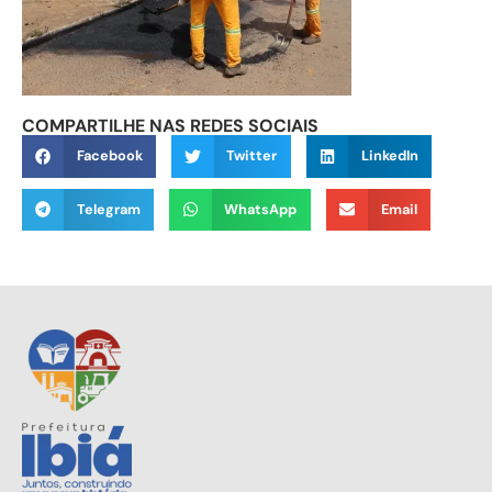
COMPARTILHE NAS REDES SOCIAIS
Facebook
Twitter
LinkedIn
Telegram
WhatsApp
Email