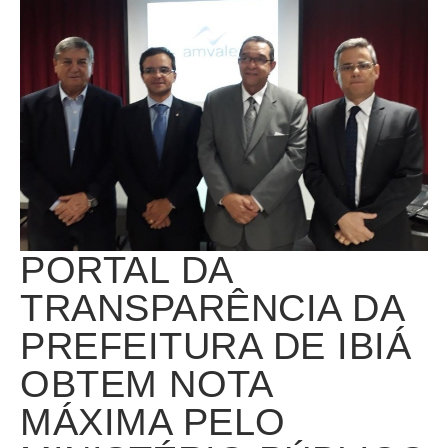
PORTAL DA
TRANSPARÊNCIA DA
PREFEITURA DE IBIÁ
OBTEM NOTA
MÁXIMA PELO