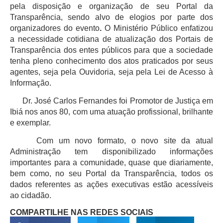
pela disposição e organização de seu Portal da
Transparência, sendo alvo de elogios por parte dos
organizadores do evento
.
O Ministério Público enfatizou
a necessidade cotidiana de atualização dos Portais de
Transparência dos entes públicos para que a sociedade
tenha pleno conhecimento dos atos praticados por seus
agentes, seja pela Ouvidoria, seja pela Lei de Acesso à
Informação.
Dr. José Carlos Fernandes foi Promotor de Justiça em
Ibiá nos anos 80, com uma atuação profissional, brilhante
e exemplar.
Com um novo formato, o novo site da atual
Administração tem disponibilizado informações
importantes para a comunidade, quase que diariamente,
bem como, no seu Portal da Transparência, todos os
dados referentes as ações executivas estão acessíveis
ao cidadão.
COMPARTILHE NAS REDES SOCIAIS