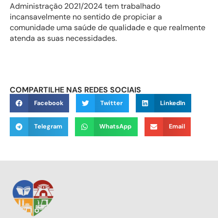
Administração 2021/2024 tem trabalhado
incansavelmente no sentido de propiciar a
comunidade uma saúde de qualidade e que realmente
atenda as suas necessidades.
COMPARTILHE NAS REDES SOCIAIS
Facebook
Twitter
LinkedIn
Telegram
WhatsApp
Email