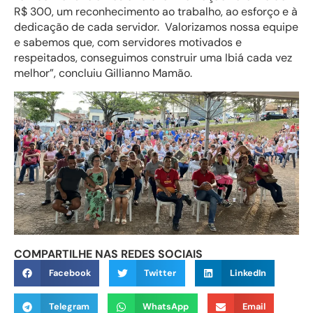
R$ 300, um reconhecimento ao trabalho, ao esforço e à
dedicação de cada servidor. Valorizamos nossa equipe
e sabemos que, com servidores motivados e
respeitados, conseguimos construir uma Ibiá cada vez
melhor”, concluiu Gillianno Mamão.
COMPARTILHE NAS REDES SOCIAIS
Facebook
Twitter
LinkedIn
Telegram
WhatsApp
Email