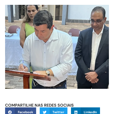
COMPARTILHE NAS REDES SOCIAIS
Facebook
Twitter
LinkedIn