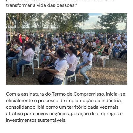
transformar a vida das pessoas.”
Com a assinatura do Termo de Compromisso, inicia-se
oficialmente o processo de implantação da indústria,
consolidando Ibiá como um território cada vez mais
atrativo para novos negócios, geração de empregos e
investimentos sustentáveis.