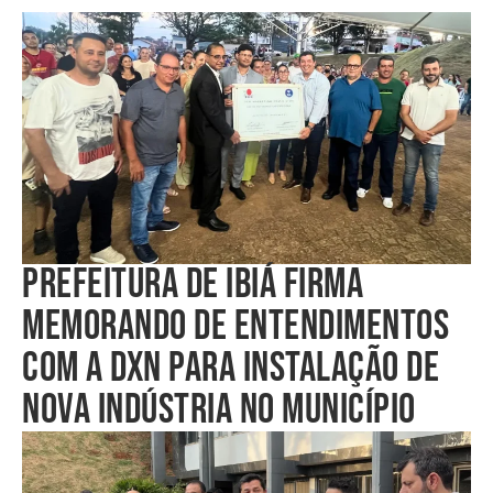
PREFEITURA DE IBIÁ FIRMA
MEMORANDO DE ENTENDIMENTOS
COM A DXN PARA INSTALAÇÃO DE
NOVA INDÚSTRIA NO MUNICÍPIO