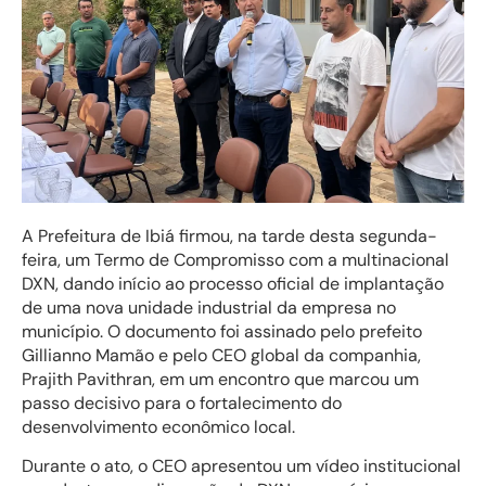
A Prefeitura de Ibiá firmou, na tarde desta segunda-
feira, um Termo de Compromisso com a multinacional
DXN, dando início ao processo oficial de implantação
de uma nova unidade industrial da empresa no
município. O documento foi assinado pelo prefeito
Gillianno Mamão e pelo CEO global da companhia,
Prajith Pavithran, em um encontro que marcou um
passo decisivo para o fortalecimento do
desenvolvimento econômico local.
Durante o ato, o CEO apresentou um vídeo institucional