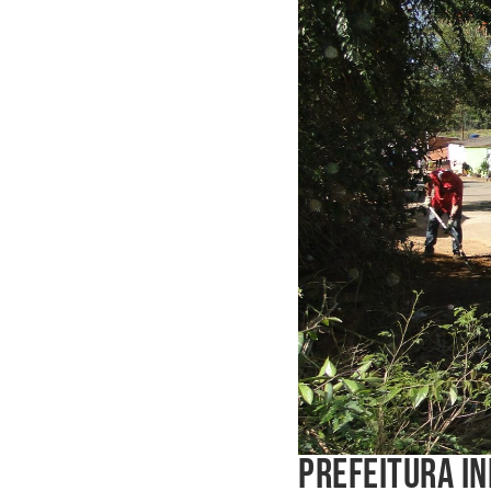
PREFEITURA IN