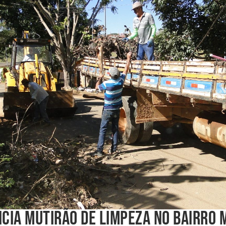
ICIA MUTIRÃO DE LIMPEZA NO BAIRRO