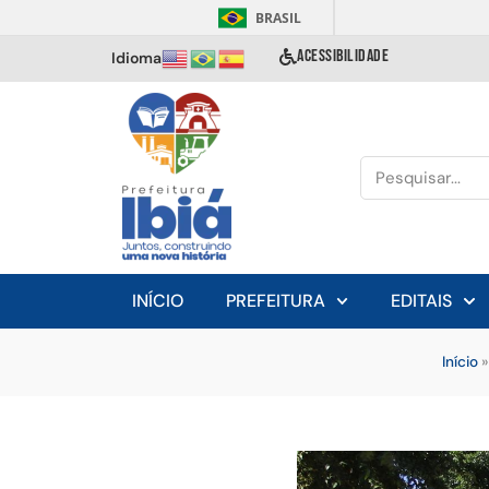
BRASIL
ACESSIBILIDADE
Idioma
INÍCIO
PREFEITURA
EDITAIS
Início