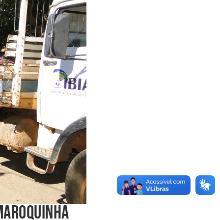
 MAROQUINHA