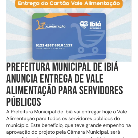
PREFEITURA MUNICIPAL DE IBIÁ
ANUNCIA ENTREGA DE VALE
ALIMENTAÇÃO PARA SERVIDORES
PÚBLICOS
A Prefeitura Municipal de Ibiá vai entregar hoje o Vale
Alimentação para todos os servidores públicos do
município. Este benefício, que teve grande empenho na
aprovação do projeto pela Câmara Municipal, será