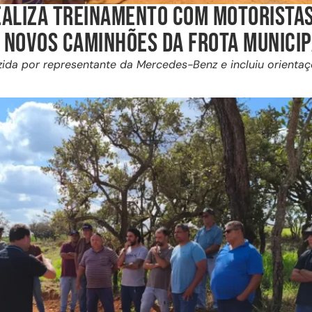
EALIZA TREINAMENTO COM MOTORISTA
 NOVOS CAMINHÕES DA FROTA MUNICIP
ida por representante da Mercedes-Benz e incluiu orientaç