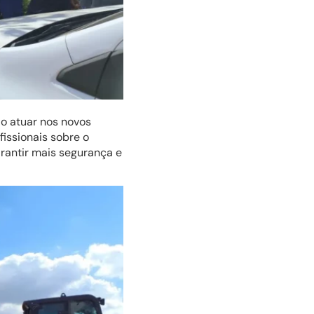
ão atuar nos novos
fissionais sobre o
rantir mais segurança e