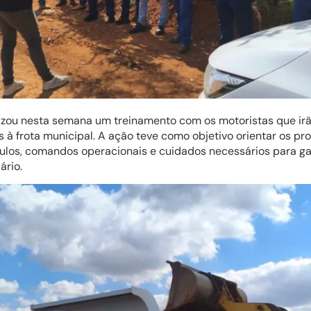
alizou nesta semana um treinamento com os motoristas que ir
à frota municipal. A ação teve como objetivo orientar os pro
ulos, comandos operacionais e cuidados necessários para ga
ário.