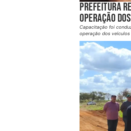
PREFEITURA R
OPERAÇÃO DOS
Capacitação foi conduz
operação dos veículos