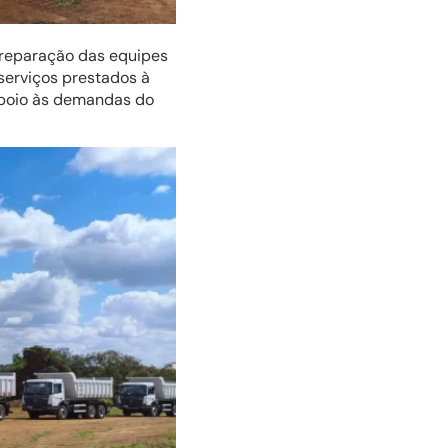
preparação das equipes
serviços prestados à
apoio às demandas do