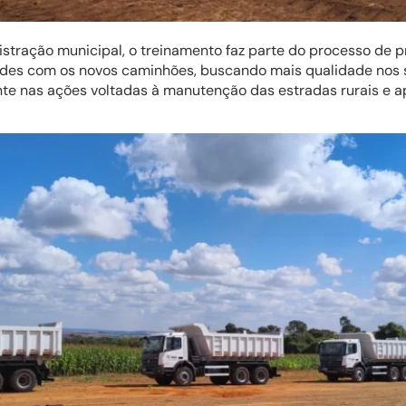
stração municipal, o treinamento faz parte do processo de 
idades com os novos caminhões, buscando mais qualidade nos 
te nas ações voltadas à manutenção das estradas rurais e 