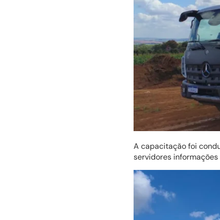
A capacitação foi cond
servidores informações 