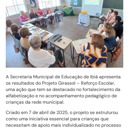
A Secretaria Municipal de Educação de Ibiá apresenta
os resultados do Projeto Girassol – Reforço Escolar,
uma ação que tem se destacado no fortalecimento da
alfabetização e no acompanhamento pedagógico de
crianças da rede municipal.
Criado em 7 de abril de 2025, o projeto se estruturou
como uma iniciativa essencial para crianças que
necessitam de apoio mais individualizado no processo