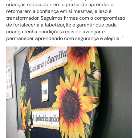
crianças redescobrirem o prazer de aprender e
retomarem a confiança em si mesmas, e isso é
transformador. Seguimos firmes com o compromisso
de fortalecer a alfabetização e garantir que cada
criança tenha condições reais de avançar e
permanecer aprendendo com segurança e alegria. ”