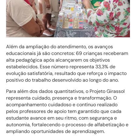
Além da ampliação do atendimento, os avanços
educacionais já são concretos: 69 crianças receberam
alta pedagógica após alcançarem os objetivos
estabelecidos. Esse número representa 33,3% de
evolução satisfatória, resultado que reforça o impacto
positivo do trabalho desenvolvido ao longo do ano.
Para além dos dados quantitativos, o Projeto Girassol
representa cuidado, presença e transformação. O
acompanhamento cuidadoso e contínuo realizado
pelos professores de apoio tem garantido que cada
estudante avance em seu ritmo, com segurança e
autonomia, fortalecendo o processo de alfabetização e
ampliando oportunidades de aprendizagem.