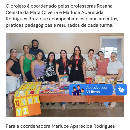
O projeto é coordenado pelas professoras Rosana
Celeste da Mata Oliveira e Marluce Aparecida
Rodrigues Braz, que acompanham os planejamentos,
práticas pedagógicas e resultados de cada turma.
Para a coordenadora Marluce Aparecida Rodrigues