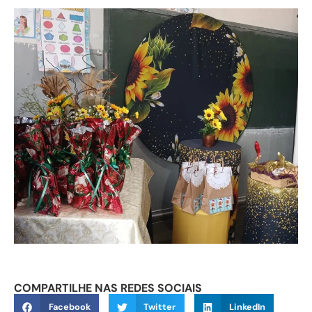
COMPARTILHE NAS REDES SOCIAIS
Facebook
Twitter
LinkedIn