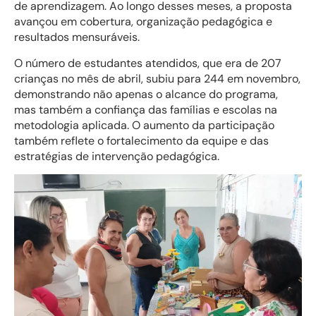
de aprendizagem. Ao longo desses meses, a proposta
avançou em cobertura, organização pedagógica e
resultados mensuráveis.
O número de estudantes atendidos, que era de 207
crianças no mês de abril, subiu para 244 em novembro,
demonstrando não apenas o alcance do programa,
mas também a confiança das famílias e escolas na
metodologia aplicada. O aumento da participação
também reflete o fortalecimento da equipe e das
estratégias de intervenção pedagógica.