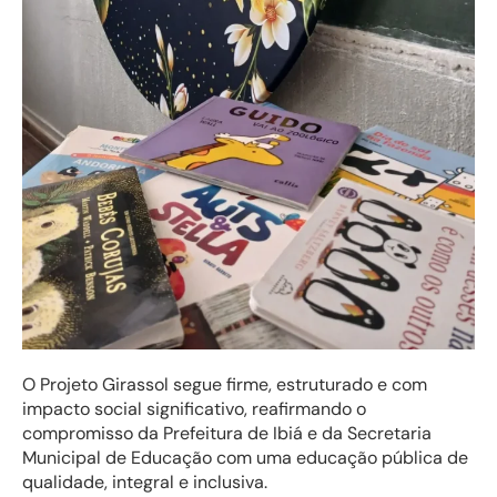
O Projeto Girassol segue firme, estruturado e com
impacto social significativo, reafirmando o
compromisso da Prefeitura de Ibiá e da Secretaria
Municipal de Educação com uma educação pública de
qualidade, integral e inclusiva.