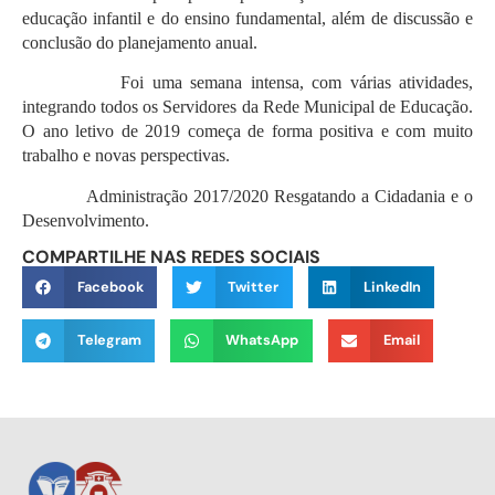
educação infantil e do ensino fundamental, além de discussão e
conclusão do planejamento anual.
Foi uma semana intensa, com várias atividades,
integrando todos os Servidores da Rede Municipal de Educação.
O ano letivo de 2019 começa de forma positiva e com muito
trabalho e novas perspectivas.
Administração 2017/2020 Resgatando a Cidadania e o
Desenvolvimento.
COMPARTILHE NAS REDES SOCIAIS
Facebook
Twitter
LinkedIn
Telegram
WhatsApp
Email