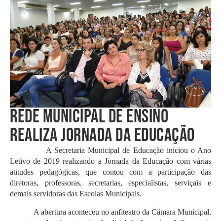
REDE MUNICIPAL DE ENSINO
REALIZA JORNADA DA EDUCAÇÃO
A Secretaria Municipal de Educação iniciou o Ano
Letivo de 2019 realizando a Jornada da Educação com várias
atitudes pedagógicas, que contou com a participação das
diretoras, professoras, secretarias, especialistas, serviçais e
demais servidoras das Escolas Municipais.
A abertura aconteceu no anfiteatro da Câmara Municipal,