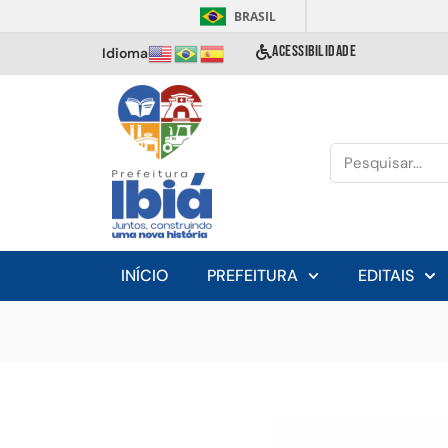
BRASIL
ACESSIBILIDADE
Idioma
INÍCIO
PREFEITURA
EDITAIS