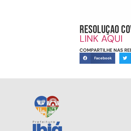
RESOLUÇAO CO
LINK AQUI
COMPARTILHE NAS RE
Facebook