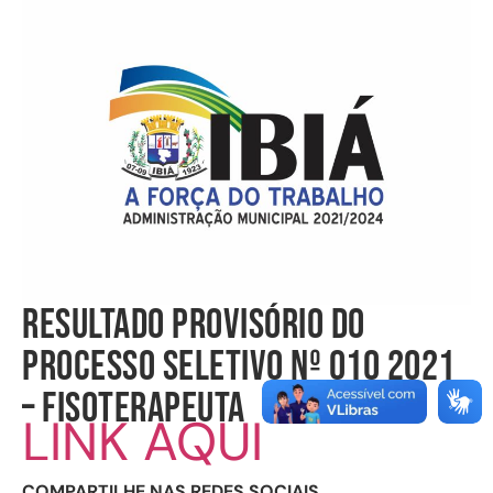
RESULTADO PROVISÓRIO DO
PROCESSO SELETIVO Nº 010 2021
– FISOTERAPEUTA
LINK AQUI
COMPARTILHE NAS REDES SOCIAIS