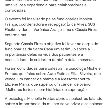
uma valiosa experiência para colaboradoras e
convidadas.
O evento foi idealizado pelas funcionárias Monica
França, coordenadora e recepção; Érica Alves, SUS
Fácil/ouvidoria; Verônica Araujo Lima e Cássia Pires,
enfermeiras.
Segundo Cássia Pires o objetivo foi levar ao corpo de
funcionárias da Santa Casa um estimulo sobre a
importância delas na vida dos pacientes e a
necessidade de cuidarem também delas mesmas.
Foram convidadas para palestrar, a psicóloga Michele
Freitas, que falou sobre Auto Estima; Eliza Silveira, que
vencei um câncer de mama e a Massoterapeuta
Eliziêne Marra, que superou um câncer de ovário.
Mulheres fortes e com histórias de superação.
A psicóloga, Michelle Freitas abriu as palestras falando
sobre a importância da mulher se valorizar e se colocar