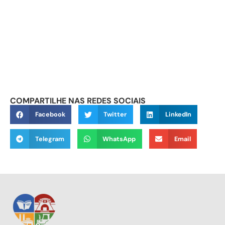
COMPARTILHE NAS REDES SOCIAIS
Facebook
Twitter
LinkedIn
Telegram
WhatsApp
Email