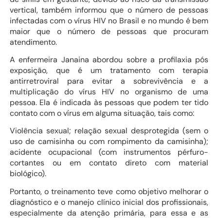
vertical, também informou que o número de pessoas
infectadas com o vírus HIV no Brasil e no mundo é bem
maior que o número de pessoas que procuram
atendimento.
A enfermeira Janaina abordou sobre a profilaxia pós
exposição, que é um tratamento com terapia
antirretroviral para evitar a sobrevivência e a
multiplicação do vírus HIV no organismo de uma
pessoa. Ela é indicada às pessoas que podem ter tido
contato com o vírus em alguma situação, tais como:
Violência sexual; relação sexual desprotegida (sem o
uso de camisinha ou com rompimento da camisinha);
acidente ocupacional (com instrumentos pérfuro-
cortantes ou em contato direto com material
biológico).
Portanto, o treinamento teve como objetivo melhorar o
diagnóstico e o manejo clínico inicial dos profissionais,
especialmente da atenção primária, para essa e as