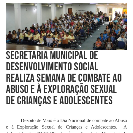
SECRETARIA MUNICIPAL DE
DESENVOLVIMENTO SOCIAL
REALIZA SEMANA DE COMBATE AO
ABUSO E À EXPLORAÇÃO SEXUAL
DE CRIANÇAS E ADOLESCENTES
Dezoito de Maio é o Dia Nacional de combate ao Abuso
e à Exploração Sexual de Crianças e Adolescentes. A