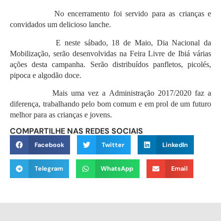
No encerramento foi servido para as crianças e
convidados um delicioso lanche.
E neste sábado, 18 de Maio, Dia Nacional da
Mobilização, serão desenvolvidas na Feira Livre de Ibiá várias
ações desta campanha. Serão distribuídos panfletos, picolés,
pipoca e algodão doce.
Mais uma vez a Administração 2017/2020 faz a
diferença, trabalhando pelo bom comum e em prol de um futuro
melhor para as crianças e jovens.
COMPARTILHE NAS REDES SOCIAIS
Facebook
Twitter
LinkedIn
Telegram
WhatsApp
Email