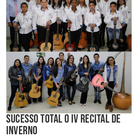
SUCESSO TOTAL O IV RECITAL DE
INVERNO