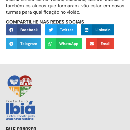
também os alunos que formaram, vão estar em novas
turmas para qualificação no violão.
COMPARTILHE NAS REDES SOCIAIS
Facebook
Twitter
LinkedIn
Telegram
WhatsApp
Email
Fale conosco