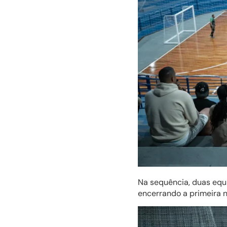
Na sequência, duas equi
encerrando a primeira n