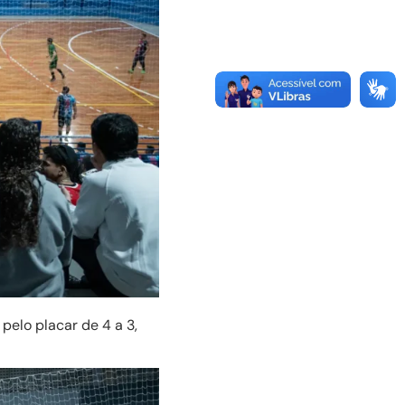
elo placar de 4 a 3,