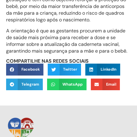
bebê, por meio da maior transferência de anticorpos
da mãe para a criança, reduzindo o risco de quadros
respiratórios logo após o nascimento.
A orientação é que as gestantes procurem a unidade
de saúde mais próxima para receber a dose e se
informar sobre a atualização da caderneta vacinal,
garantindo mais segurança para a mãe e para o bebê.
COMPARTILHE NAS REDES SOCIAIS
Facebook
Twitter
LinkedIn
Telegram
WhatsApp
Email