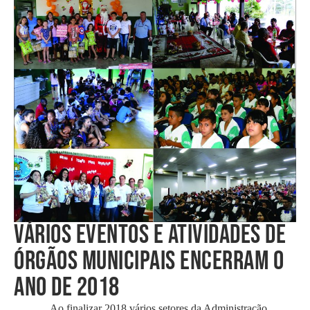
VÁRIOS EVENTOS E ATIVIDADES DE
ÓRGÃOS MUNICIPAIS ENCERRAM O
ANO DE 2018
Ao finalizar 2018 vários setores da Administração