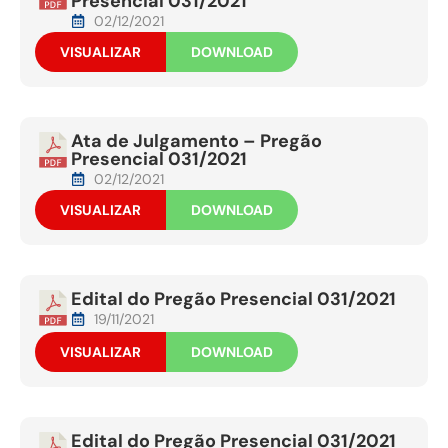
Presencial 031/2021
02/12/2021
VISUALIZAR
DOWNLOAD
Ata de Julgamento – Pregão
Presencial 031/2021
02/12/2021
VISUALIZAR
DOWNLOAD
Edital do Pregão Presencial 031/2021
19/11/2021
VISUALIZAR
DOWNLOAD
Edital do Pregão Presencial 031/2021