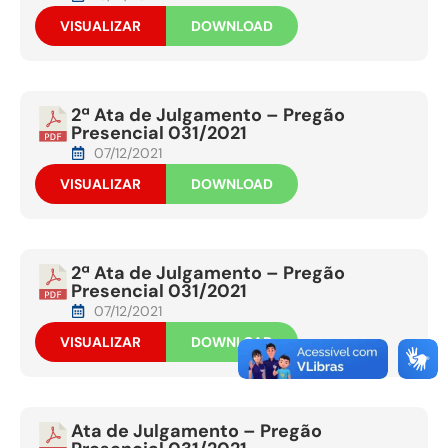
VISUALIZAR
DOWNLOAD
2ª Ata de Julgamento – Pregão
Presencial 031/2021
07/12/2021
VISUALIZAR
DOWNLOAD
2ª Ata de Julgamento – Pregão
Presencial 031/2021
07/12/2021
VISUALIZAR
DOWNLOAD
Ata de Julgamento – Pregão